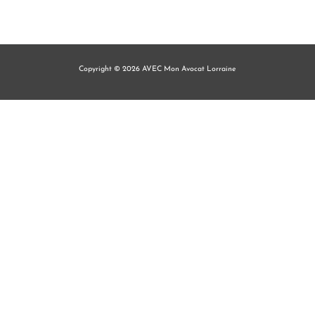
Copyright © 2026 AVEC Mon Avocat Lorraine