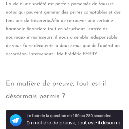
La vie d’une société est parfois parsemée de fausses
EMBED
notes qui peuvent générer des pertes comptables et des
tensions de trésorerie.Afin de retrouver une certaine
harmonie financière tout en sécurisant l’entrée de
nouveaux investisseurs, il nous a semblé indispensable
de vous faire découvrir la douce musique de l’opération
accordéon. Intervenant : Me Frédéric FERRY
En matière de preuve, tout est-il
désormais permis ?
Le tour de la question en 180 ou 280 secondes
En matière de preuve, tout est-il désormais permis ?