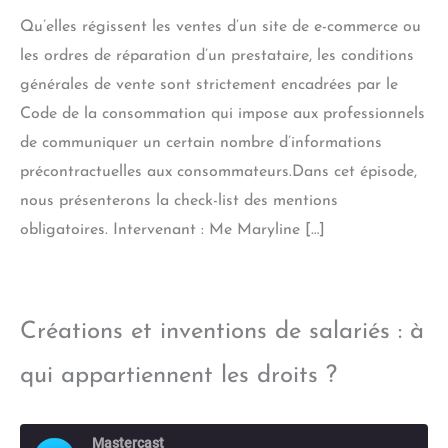
LINK
Qu’elles régissent les ventes d’un site de e-commerce ou
EMBED
les ordres de réparation d’un prestataire, les conditions
générales de vente sont strictement encadrées par le
Code de la consommation qui impose aux professionnels
de communiquer un certain nombre d’informations
précontractuelles aux consommateurs.Dans cet épisode,
nous présenterons la check-list des mentions
obligatoires. Intervenant : Me Maryline […]
Créations et inventions de salariés : à
qui appartiennent les droits ?
Mastercast