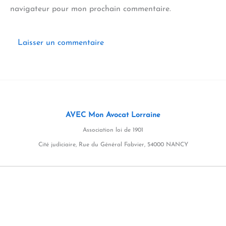
navigateur pour mon prochain commentaire.
AVEC Mon Avocat Lorraine
Association loi de 1901
Cité judiciaire, Rue du Général Fabvier, 54000 NANCY