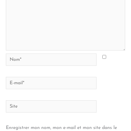
Nom*
E-
mail*
Site
Enregistrer mon nom, mon e-mail et mon site dans le