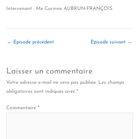
LINK
Intervenant : Me Corinne AUBRUN-FRANÇOIS
EMBED
←
Episode précédent
Episode suivant
→
Laisser un commentaire
Votre adresse e-mail ne sera pas publiée.
Les champs
obligatoires sont indiqués avec
*
Commentaire
*