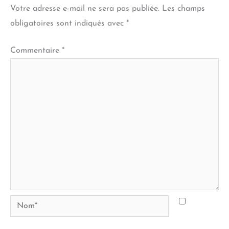
Votre adresse e-mail ne sera pas publiée.
Les champs
obligatoires sont indiqués avec
*
Commentaire
*
Nom*