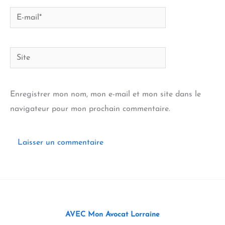
E-
mail*
Site
Enregistrer mon nom, mon e-mail et mon site dans le
navigateur pour mon prochain commentaire.
AVEC Mon Avocat Lorraine