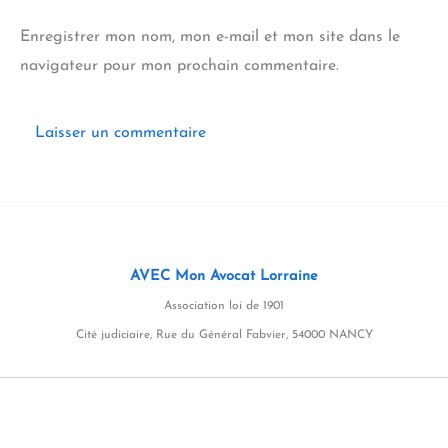
Enregistrer mon nom, mon e-mail et mon site dans le
navigateur pour mon prochain commentaire.
AVEC Mon Avocat Lorraine
Association loi de 1901
Cité judiciaire, Rue du Général Fabvier, 54000 NANCY