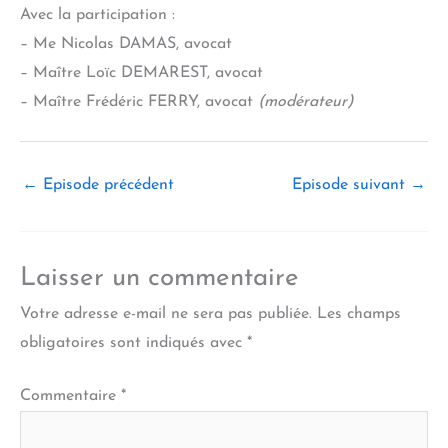
Avec la participation :
– Me Nicolas DAMAS, avocat
– Maître Loïc DEMAREST, avocat
– Maître Frédéric FERRY, avocat
(modérateur)
←
Episode précédent
Episode suivant
→
Laisser un commentaire
Votre adresse e-mail ne sera pas publiée.
Les champs
obligatoires sont indiqués avec
*
Commentaire
*