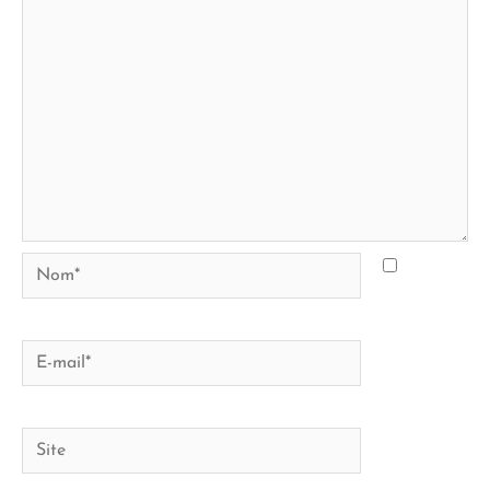
Nom*
E-
mail*
Site