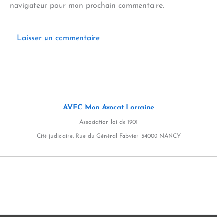
navigateur pour mon prochain commentaire.
AVEC Mon Avocat Lorraine
Association loi de 1901
Cité judiciaire, Rue du Général Fabvier, 54000 NANCY