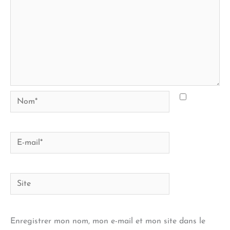
Nom*
E-
mail*
Site
Enregistrer mon nom, mon e-mail et mon site dans le