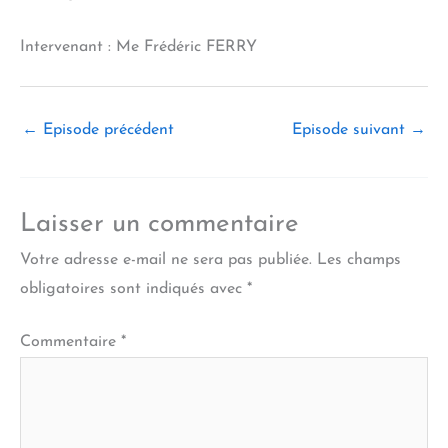
Intervenant : Me Frédéric FERRY
←
Episode précédent
Episode suivant
→
Laisser un commentaire
Votre adresse e-mail ne sera pas publiée.
Les champs
obligatoires sont indiqués avec
*
Commentaire
*