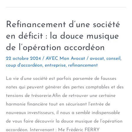
Refinancement d’une société
en déficit : la douce musique
de l’opération accordéon
22 octobre 2024
/
AVEC Mon Avocat
/
avocat
,
conseil
,
coup d'accordéon
,
entreprise
,
refinancement
La vie d’une société est parfois parsemée de fausses
notes qui peuvent générer des pertes comptables et des
tensions de trésorerie.Afin de retrouver une certaine
harmonie financière tout en sécurisant l’entrée de
nouveaux investisseurs, il nous a semblé indispensable
de vous faire découvrir la douce musique de l’opération
accordéon. Intervenant : Me Frédéric FERRY