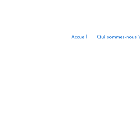
Accueil
Qui sommes-nous 