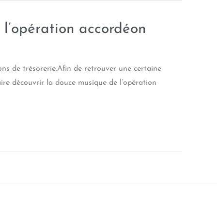
 l’opération accordéon
ns de trésorerie.Afin de retrouver une certaine
aire découvrir la douce musique de l’opération