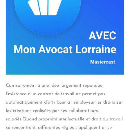
Contrairement à une idée largement répandue,
l’existence d’un contrat de travail ne permet pas
automatiquement d’attribuer à l’employeur les droits sur
les créations réalisées par ses collaborateurs
salariés.Quand propriété intellectuelle et droit du travail
se rencontrent, différentes règles s’appliquent et se